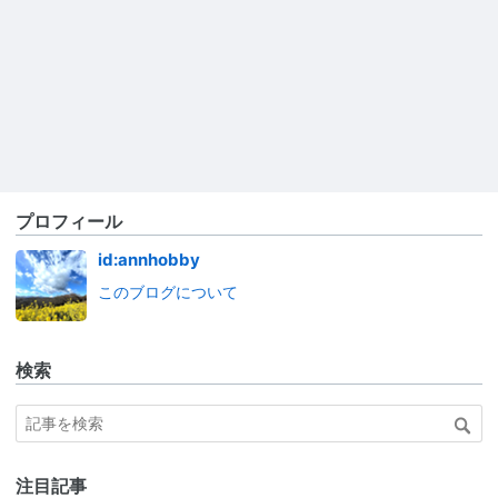
プロフィール
id:annhobby
このブログについて
検索
注目記事