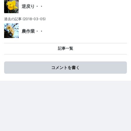
逆戻り・・
過去の記事
(2018-03-05)
農作業・・
記事一覧
コメントを書く